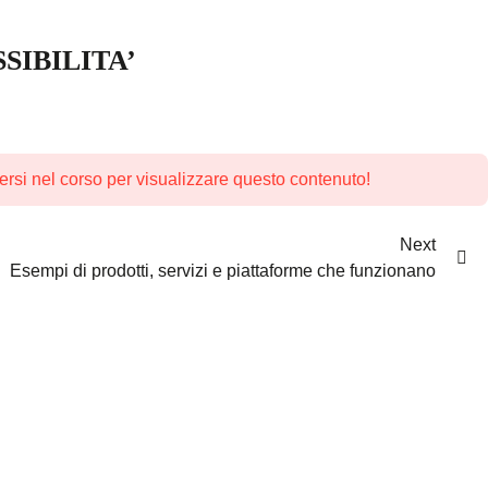
SIBILITA’
versi nel corso per visualizzare questo contenuto!
Next
Esempi di prodotti, servizi e piattaforme che funzionano