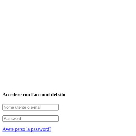
Accedere con l'account del sito
Avete perso la password?