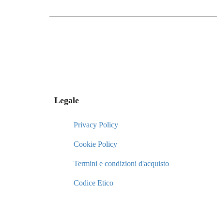
Legale
Privacy Policy
Cookie Policy
Termini e condizioni d'acquisto
Codice Etico