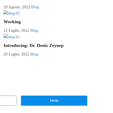
20 Agosto, 2022
Blog
Working
22 Luglio, 2022
Blog
Introducing: Dr. Deniz Zeynep
20 Luglio, 2022
Blog
Invia