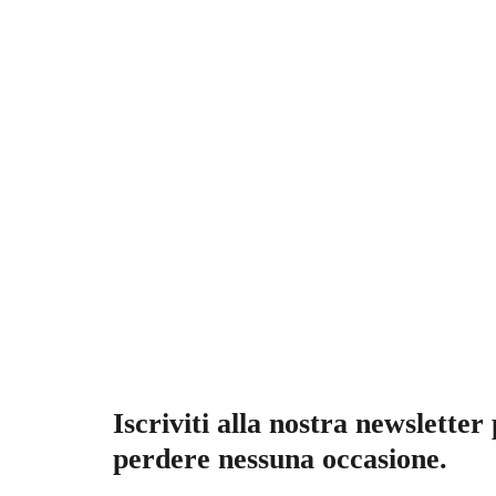
Iscriviti alla nostra newsletter
perdere nessuna occasione.