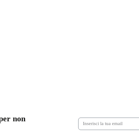
 per non