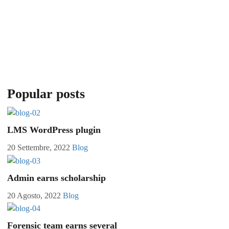
Popular posts
LMS WordPress plugin
20 Settembre, 2022
Blog
Admin earns scholarship
20 Agosto, 2022
Blog
Forensic team earns several