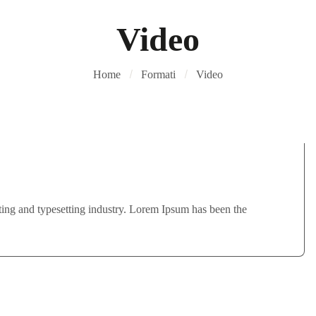
Video
Home
Formati
Video
ing and typesetting industry. Lorem Ipsum has been the